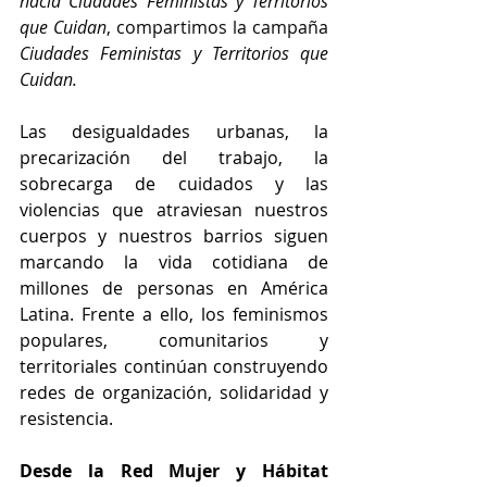
hacia Ciudades Feministas y Territorios 
que Cuidan
, compartimos la campaña 
Ciudades Feministas y Territorios que 
Cuidan.
Las desigualdades urbanas, la 
precarización del trabajo, la 
sobrecarga de cuidados y las 
violencias que atraviesan nuestros 
cuerpos y nuestros barrios siguen 
marcando la vida cotidiana de 
millones de personas en América 
Latina. Frente a ello, los feminismos 
populares, comunitarios y 
territoriales continúan construyendo 
redes de organización, solidaridad y 
resistencia.
Desde la Red Mujer y Hábitat 