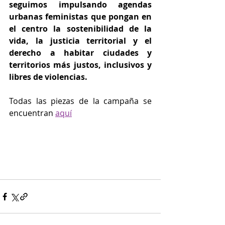
seguimos impulsando agendas 
urbanas feministas que pongan en 
el centro la sostenibilidad de la 
vida, la justicia territorial y el 
derecho a habitar ciudades y 
territorios más justos, inclusivos y 
libres de violencias.
Todas las piezas de la campaña se 
encuentran 
aquí