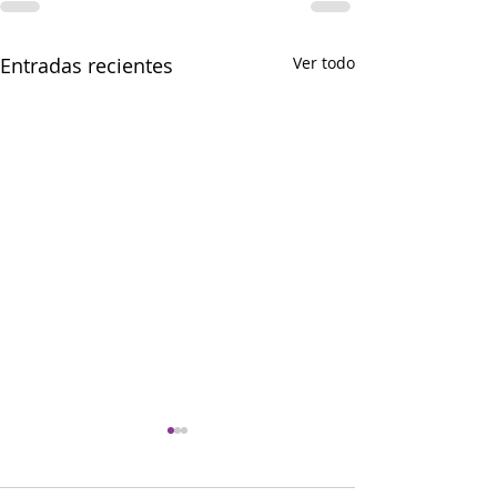
Entradas recientes
Ver todo