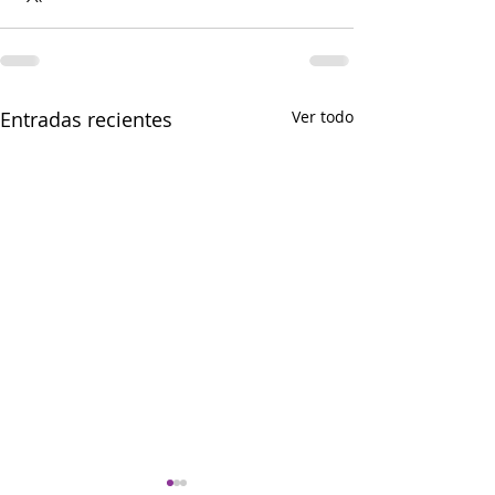
Entradas recientes
Ver todo