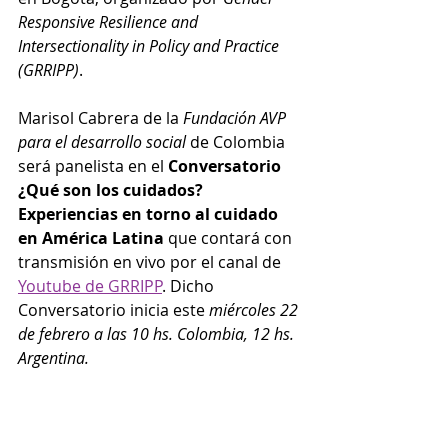
Responsive Resilience and 
Intersectionality in Policy and Practice 
(GRRIPP)
.
Marisol Cabrera de la 
Fundación AVP 
para el desarrollo social
 de Colombia 
será panelista en el 
Conversatorio 
¿Qué son los cuidados? 
Experiencias en torno al cuidado 
en América Latina 
que contará con 
transmisión en vivo por el canal de 
Youtube de GRRIPP
. Dicho 
Conversatorio inicia este 
miércoles 22 
de febrero a las 10 hs. Colombia, 12 hs. 
Argentina.