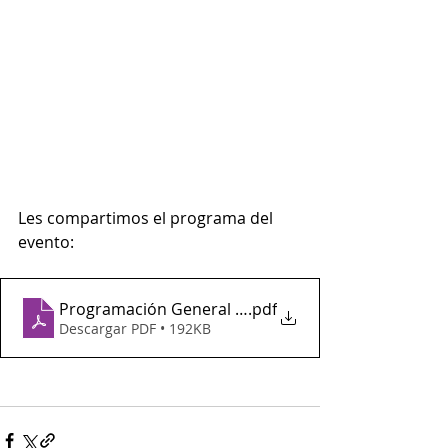
Les compartimos el programa del 
evento:
Programación General Workshop GRRIPP Bogotá (1
.pdf
Descargar PDF • 192KB