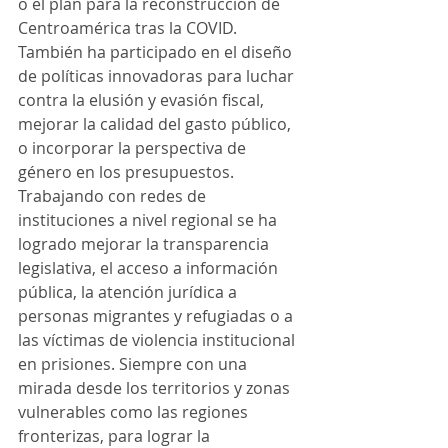
o el plan para la reconstrucción de 
Centroamérica tras la COVID. 
También ha participado en el diseño 
de políticas innovadoras para luchar 
contra la elusión y evasión fiscal, 
mejorar la calidad del gasto público, 
o incorporar la perspectiva de 
género en los presupuestos. 
Trabajando con redes de 
instituciones a nivel regional se ha 
logrado mejorar la transparencia 
legislativa, el acceso a información 
pública, la atención jurídica a 
personas migrantes y refugiadas o a 
las víctimas de violencia institucional 
en prisiones. Siempre con una 
mirada desde los territorios y zonas 
vulnerables como las regiones 
fronterizas, para lograr la 