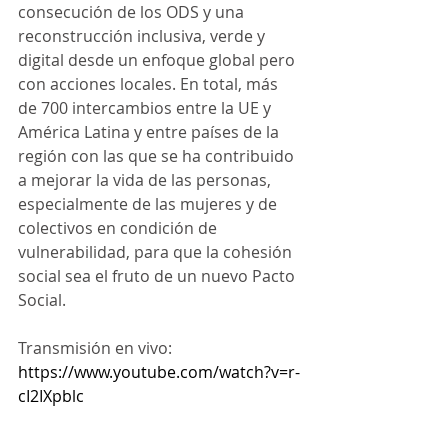
consecución de los ODS y una 
reconstrucción inclusiva, verde y 
digital desde un enfoque global pero 
con acciones locales. En total, más 
de 700 intercambios entre la UE y 
América Latina y entre países de la 
región con las que se ha contribuido 
a mejorar la vida de las personas, 
especialmente de las mujeres y de 
colectivos en condición de 
vulnerabilidad, para que la cohesión 
social sea el fruto de un nuevo Pacto 
Social.
Transmisión en vivo: 
https://www.youtube.com/watch?v=r-
cI2IXpblc