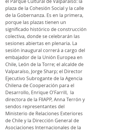
el Parque Cultural de Valparaíso: la 
plaza de la Cohesión Social y la calle 
de la Gobernanza. Es en la primera, 
porque las plazas tienen un 
significado histórico de construcción 
colectiva, donde se celebrarán las 
sesiones abiertas en plenaria. La 
sesión inaugural correrá a cargo del 
embajador de la Unión Europea en 
Chile, León de la Torre; el alcalde de 
Valparaíso, Jorge Sharp; el Director 
Ejecutivo Subrogante de la Agencia 
Chilena de Cooperación para el 
Desarrollo, Enrique O'Farrill,  la 
directora de la FIIAPP, Anna Terrón y 
sendos representantes del 
Ministerio de Relaciones Exteriores 
de Chile y la Dirección General de 
Asociaciones Internacionales de la 