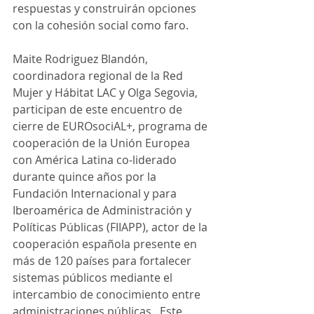
respuestas y construirán opciones 
con la cohesión social como faro.
Maite Rodriguez Blandón, 
coordinadora regional de la Red 
Mujer y Hábitat LAC y Olga Segovia, 
participan de este encuentro de 
cierre de EUROsociAL+, programa de 
cooperación de la Unión Europea 
con América Latina co-liderado 
durante quince años por la 
Fundación Internacional y para 
Iberoamérica de Administración y 
Políticas Públicas (FIIAPP), actor de la 
cooperación española presente en 
más de 120 países para fortalecer 
sistemas públicos mediante el 
intercambio de conocimiento entre 
administraciones públicas.  Este 