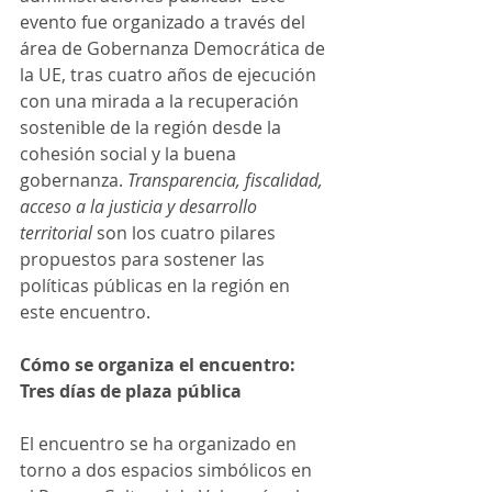
evento fue organizado a través del 
área de Gobernanza Democrática de 
la UE, tras cuatro años de ejecución 
con una mirada a la recuperación 
sostenible de la región desde la 
cohesión social y la buena 
gobernanza.
 Transparencia, fiscalidad, 
acceso a la justicia y desarrollo 
territorial 
son los cuatro pilares 
propuestos para sostener las 
políticas públicas en la región en 
este encuentro.
Cómo se organiza el encuentro: 
Tres días de plaza pública
El encuentro se ha organizado en 
torno a dos espacios simbólicos en 