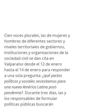
Cien voces plurales, las de mujeres y 
hombres de diferentes sectores y 
niveles territoriales de gobiernos, 
instituciones y organizaciones de la 
sociedad civil se dan cita en 
Valparaíso desde el 12 de enero 
hasta el 14 de enero para responder 
a una sola pregunta: 
¿qué pactos 
políticos y sociales necesitamos para 
una nueva América Latina post-
pandemia?.
 Durante tres días, las y 
los responsables de formular 
políticas públicas buscarán 