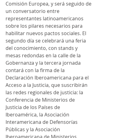
Comisión Europea, y será seguido de 
un conversatorio entre 
representantes latinoamericanos 
sobre los pilares necesarios para 
habilitar nuevos pactos sociales. El 
segundo día se celebrará una feria 
del conocimiento, con stands y 
mesas redondas en la calle de la 
Gobernanza y la tercera jornada 
contará con la firma de la 
Declaración Iberoamericana para el 
Acceso a la Justicia, que suscribirán 
las redes regionales de justicia: la 
Conferencia de Ministerios de 
Justicia de los Países de 
Iberoamérica, la Asociación 
Interamericana de Defensorías 
Públicas y la Asociación 
Iberoamericana de Ministerios 