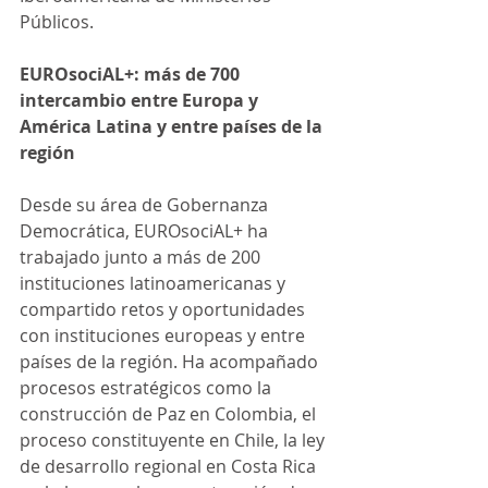
Públicos. 
EUROsociAL+: más de 700 
intercambio entre Europa y 
América Latina y entre países de la 
región
Desde su área de Gobernanza 
Democrática, EUROsociAL+ ha 
trabajado junto a más de 200 
instituciones latinoamericanas y 
compartido retos y oportunidades 
con instituciones europeas y entre 
países de la región. Ha acompañado 
procesos estratégicos como la 
construcción de Paz en Colombia, el 
proceso constituyente en Chile, la ley 
de desarrollo regional en Costa Rica 