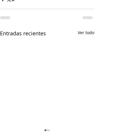
Entradas recientes
Ver todo