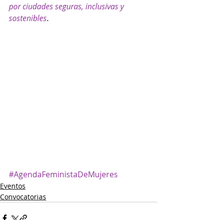
por ciudades seguras, inclusivas y 
sostenibles
.
#AgendaFeministaDeMujeres
Eventos
Convocatorias