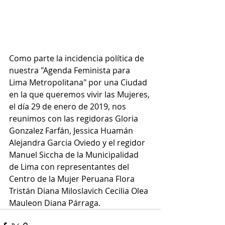
Como parte la incidencia política de 
nuestra "Agenda Feminista para 
Lima Metropolitana" por una Ciudad 
en la que queremos vivir las Mujeres, 
el día 29 de enero de 2019, nos 
reunimos con las regidoras Gloria 
Gonzalez Farfán, Jessica Huamán 
Alejandra Garcia Oviedo y el regidor 
Manuel Siccha de la Municipalidad 
de Lima con representantes del 
Centro de la Mujer Peruana Flora 
Tristán Diana Miloslavich Cecilia Olea 
Mauleon Diana Párraga. 