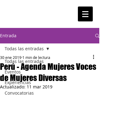
Entrada
Todas las entradas
30 ene 2019
1 min de lectura
Todas las entradas
Perú - Agenda Mujeres Voces
Eventos
de Mujeres Diversas
Experiencias
Actualizado:
11 mar 2019
Convocatorias