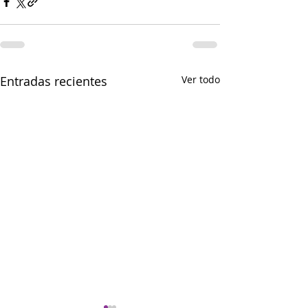
Entradas recientes
Ver todo