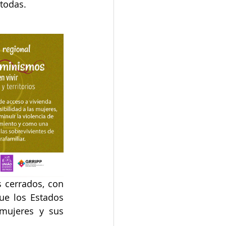
 todas.
 cerrados, con 
ue los Estados 
mujeres y sus 