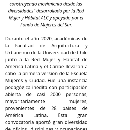
construyendo movimiento desde las 
diversidades” desarrollado por la Red 
Mujer y Hábitat ALC y apoyado por el 
Fondo de Mujeres del Sur.
Durante el año 2020, académicas de 
la Facultad de Arquitectura y 
Urbanismo de la Universidad de Chile 
junto a la Red Mujer y Hábitat de 
América Latina y el Caribe llevaron a 
cabo la primera versión de la Escuela 
Mujeres y Ciudad. Fue una instancia 
pedagógica inédita con participación 
abierta de casi 2000 personas, 
mayoritariamente mujeres, 
provenientes de 28 países de 
América Latina. Esta gran 
convocatoria aportó gran diversidad 
de oficios, disciplinas y ocupaciones 