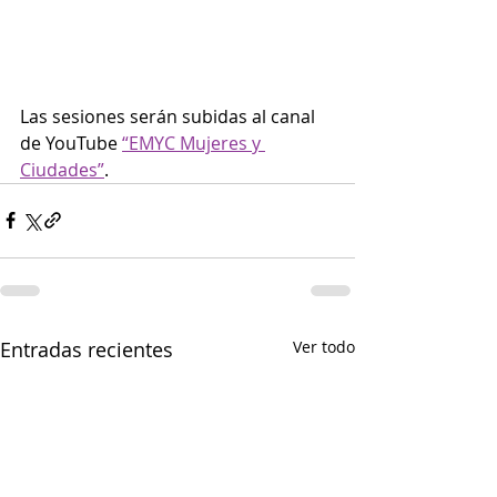
Las sesiones serán subidas al canal 
de YouTube 
“EMYC Mujeres y 
Ciudades”
.
Entradas recientes
Ver todo