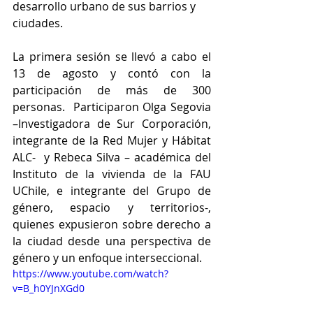
desarrollo urbano de sus barrios y 
ciudades.
La primera sesión se llevó a cabo el 
13 de agosto y contó con la 
participación de más de 300 
personas.  Participaron Olga Segovia 
–Investigadora de Sur Corporación, 
integrante de la Red Mujer y Hábitat 
ALC-  y Rebeca Silva – académica del 
Instituto de la vivienda de la FAU 
UChile, e integrante del Grupo de 
género, espacio y territorios-, 
quienes expusieron sobre derecho a 
la ciudad desde una perspectiva de 
género y un enfoque interseccional.
https://www.youtube.com/watch?
v=B_h0YJnXGd0