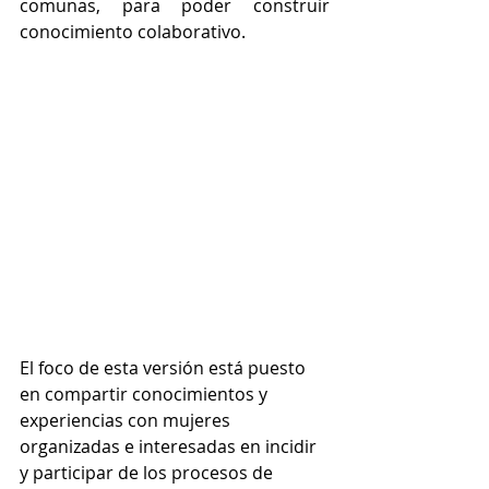
comunas, para poder construir 
conocimiento colaborativo. 
El foco de esta versión está puesto 
en compartir conocimientos y 
experiencias con mujeres 
organizadas e interesadas en incidir 
y participar de los procesos de 