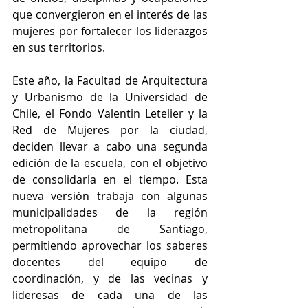
que convergieron en el interés de las 
mujeres por fortalecer los liderazgos 
en sus territorios. 
Este año, la Facultad de Arquitectura 
y Urbanismo de la Universidad de 
Chile, el Fondo Valentin Letelier y la 
Red de Mujeres por la ciudad, 
deciden llevar a cabo una segunda 
edición de la escuela, con el objetivo 
de consolidarla en el tiempo. Esta 
nueva versión trabaja con algunas 
municipalidades de la región 
metropolitana de Santiago, 
permitiendo aprovechar los saberes 
docentes del equipo de 
coordinación, y de las vecinas y 
lideresas de cada una de las 