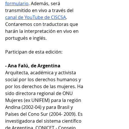
formulario
. Además, será 
transmitido en vivo a través del 
canal de YouTube de CISCSA
. 
Contaremos con traductoras que 
harán la interpretación en vivo en 
portugués e inglés.
Participan de esta edición:
- Ana Falú, de Argentina
Arquitecta, académica y activista 
social por los derechos humanos y 
por los derechos de las mujeres. Ha 
sido directora regional de ONU 
Mujeres (ex UNIFEM) para la región 
Andina (2002-04) y para Brasil y 
Países del Cono Sur (2004- 2009). Es 
investigadora del sistema científico 
de Argentina, CONICET - Consejo 