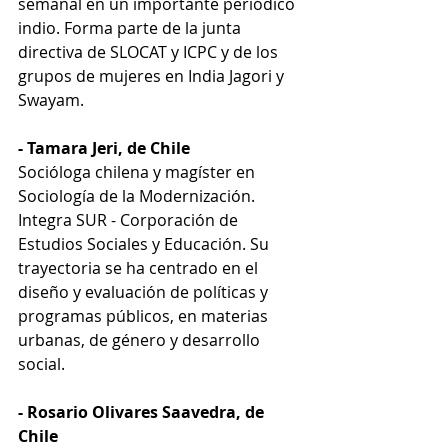
semanal en un importante periódico 
indio. Forma parte de la junta 
directiva de SLOCAT y ICPC y de los 
grupos de mujeres en India Jagori y 
Swayam.
- Tamara Jeri, de Chile
Socióloga chilena y magíster en 
Sociología de la Modernización. 
Integra SUR - Corporación de 
Estudios Sociales y Educación. Su 
trayectoria se ha centrado en el 
diseño y evaluación de políticas y 
programas públicos, en materias 
urbanas, de género y desarrollo 
social.
- Rosario Olivares Saavedra, de 
Chile