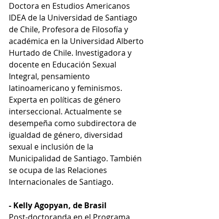
Doctora en Estudios Americanos 
IDEA de la Universidad de Santiago 
de Chile, Profesora de Filosofía y 
académica en la Universidad Alberto 
Hurtado de Chile. Investigadora y 
docente en Educación Sexual 
Integral, pensamiento 
latinoamericano y feminismos. 
Experta en políticas de género 
interseccional. Actualmente se 
desempeña como subdirectora de 
igualdad de género, diversidad 
sexual e inclusión de la 
Municipalidad de Santiago. También 
se ocupa de las Relaciones 
Internacionales de Santiago.
- Kelly 
Agopyan, de Brasil
Post-doctoranda en el Programa 