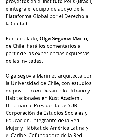
proyectos en el Instituto Pólis (Brasil) 
e integra el equipo de apoyo de la 
Plataforma Global por el Derecho a 
la Ciudad.
Por otro lado, 
Olga Segovia Marín
, 
de Chile, hará los comentarios a 
partir de las experiencias expuestas 
de las invitadas.
Olga Segovia Marín es arquitecta por 
la Universidad de Chile, con estudios 
de postítulo en Desarrollo Urbano y 
Habitacionales en 
Kust Academi, 
Dinamarca
. Presidenta de SUR - 
Corporación de Estudios Sociales y 
Educación. Integrante de la Red 
Mujer y Hábitat de América Latina y 
el Caribe. Cofundadora de la Red 