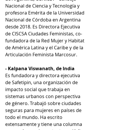
Nacional de Ciencia y Tecnología y 
profesora Emérita de la Universidad 
Nacional de Córdoba en Argentina 
desde 2018. Es Directora Ejecutiva 
de CISCSA Ciudades Feministas, co-
fundadora de la Red Mujer y Habitat 
de América Latina y el Caribe y de la 
Articulación Feminista Marcosur.
- Kalpana Viswanath, de India
Es fundadora y directora ejecutiva 
de Safetipin, una organización de 
impacto social que trabaja en 
sistemas urbanos con perspectiva 
de género. Trabajó sobre ciudades 
seguras para mujeres en países de 
todo el mundo. Ha escrito 
extensamente y tiene una columna 