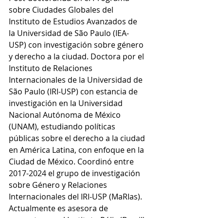
sobre Ciudades Globales del 
Instituto de Estudios Avanzados de 
la Universidad de São Paulo (IEA-
USP) con investigación sobre género 
y derecho a la ciudad. Doctora por el 
Instituto de Relaciones 
Internacionales de la Universidad de 
São Paulo (IRI-USP) con estancia de 
investigación en la Universidad 
Nacional Autónoma de México 
(UNAM), estudiando políticas 
públicas sobre el derecho a la ciudad 
en América Latina, con enfoque en la 
Ciudad de México. Coordinó entre 
2017-2024 el grupo de investigación 
sobre Género y Relaciones 
Internacionales del IRI-USP (MaRIas). 
Actualmente es asesora de 