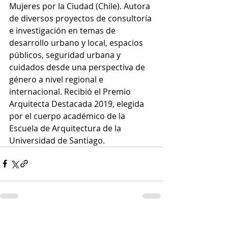
Mujeres por la Ciudad (Chile). Autora 
de diversos proyectos de consultoría 
e investigación en temas de 
desarrollo urbano y local, espacios 
públicos, seguridad urbana y 
cuidados desde una perspectiva de 
género a nivel regional e 
internacional. Recibió el Premio 
Arquitecta Destacada 2019, elegida 
por el cuerpo académico de la 
Escuela de Arquitectura de la 
Universidad de Santiago.
Entradas recientes
Ver todo