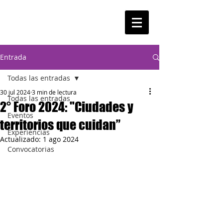
Entrada
Todas las entradas
30 jul 2024
3 min de lectura
Todas las entradas
2° Foro 2024: "Ciudades y
Eventos
territorios que cuidan”
Experiencias
Actualizado:
1 ago 2024
Convocatorias