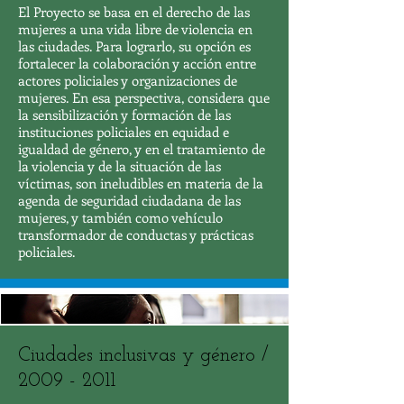
El Proyecto se basa en el derecho de las
mujeres a una vida libre de violencia en
las ciudades. Para lograrlo, su opción es
fortalecer la colaboración y acción entre
actores policiales y organizaciones de
mujeres. En esa perspectiva, considera que
la sensibilización y formación de las
instituciones policiales en equidad e
igualdad de género, y en el tratamiento de
la violencia y de la situación de las
víctimas, son ineludibles en materia de la
agenda de seguridad ciudadana de las
mujeres, y también como vehículo
transformador de conductas y prácticas
policiales.
Ciudades inclusivas y género /
2009 - 2011