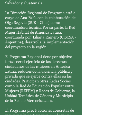
Salvador y Guatemala.
La Dirección Regional de Programa está a
cargo de Ana Falú, con la colaboración de
Olga Segovia (SUR – Chile) como
coordinadora técnica. Por su parte, la Red
Mujer Hábitat de América Latina,
coordinada por Liliana Rainero (CISCSA -
Argentina), desarrolla la implementación
del proyecto en la región.
El Programa Regional tiene por objetivo
fortalecer el ejercicio de los derechos
ciudadanos de las mujeres en América
Latina, reduciendo la violencia pública y
privada que se ejerce contra ellas en las
ciudades. Participan otras Redes Socias
como la Red de Educación Popular entre
Mujeres (REPEM) y Redes de Gobierno, la
Unidad Temática de Género y Municipio
de la Red de Mercociudades.
El Programa prevé acciones concretas de