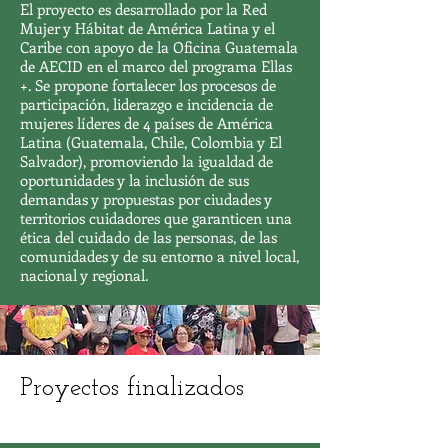
El proyecto es desarrollado por la Red
Mujer y Hábitat de América Latina y el
Caribe con apoyo de la Oficina Guatemala
de AECID en el marco del programa Ellas
+.
Se propone fortalecer los procesos de
participación, liderazgo e incidencia de
mujeres líderes de 4 países de América
Latina (Guatemala, Chile, Colombia y El
Salvador), promoviendo la igualdad de
oportunidades y la inclusión de sus
demandas y propuestas por ciudades y
territorios cuidadores que garanticen una
ética del cuidado de las personas, de las
comunidades y de su entorno a nivel local,
nacional y regional.
Proyectos finalizados