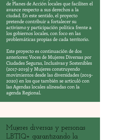
de Planes de Acción locales que faciliten el
avance respecto a sus derechos a la
ciudad. En este sentido, el proyecto
pretende contribuir a fortalecer su
activismo y participación política frente a
los gobiernos locales, con foco en las
problemáticas propias de cada territorio.
Este proyecto es continuación de dos
anteriores: Voces de Mujeres Diversas por
Ciudades Seguras, Inclusivas y Sostenibles
(2017-2019)
y Mujeres construyendo
movimientos desde las diversidades
(2019-
2020)
en los que también se articuló con
las Agendas locales alineadas con la
agenda Regional.
Mujeres diversas y personas
LBTIQ+ garantizando la