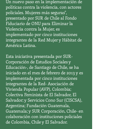
Un nuevo paso en la implementación de
políticas contra la violencia, con actores
policiales. Mujeres más seguras",
presentado por SUR de Chile al Fondo
Fiduciario de ONU para Eliminar la
Violencia contra la Mujer, es
implementado por cinco instituciones
integrantes de la Red Mujer y Hábitat de
América Latina.
Esta iniciativa presentada por SUR-
Corporación de Estudios Sociales y
Educación-, de Santiago de Chile, se ha
iniciado en el mes de febrero de 2013 y es
implementada por cinco instituciones
integrantes de la Red- Asociación de
Vivienda Popular (AVP), Colombia;
Colectiva Feminista de El Salvador, El
Salvador; y Servicios Cono Sur (CISCSA),
Argentina; Fundación Guatemala,
Guatemala; y SUR Corporación, Chile- en
colaboración con instituciones policiales
de Colombia, Chile y El Salvador.