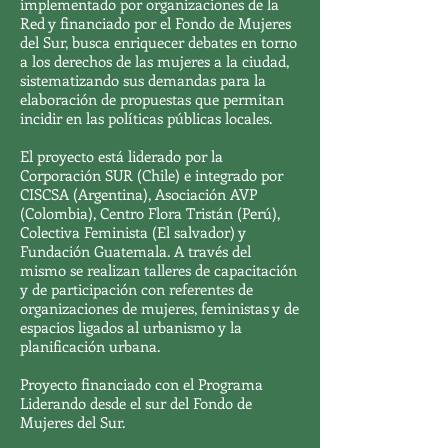
implementado por organizaciones de la
Red y financiado por el Fondo de Mujeres
del Sur, busca enriquecer debates en torno
a los derechos de las mujeres a la ciudad,
sistematizando sus demandas para la
elaboración de propuestas que permitan
incidir en las políticas públicas locales.
El proyecto está liderado por la
Corporación SUR (Chile) e integrado por
CISCSA (Argentina), Asociación AVP
(Colombia), Centro Flora Tristán (Perú),
Colectiva Feminista (El salvador) y
Fundación Guatemala. A través del
mismo se realizan talleres de capacitación
y de participación con referentes de
organizaciones de mujeres, feministas y de
espacios ligados al urbanismo y la
planificación urbana.
Proyecto financiado con el Programa
Liderando desde el sur del Fondo de
Mujeres del Sur.