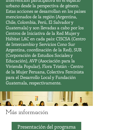
intervención participativa en el espacio
urbano desde la perspectiva de género.
Estas acciones se desarrollan en los países
mencionados de la región (Argentina,
Chile, Colombia, Perú, El Salvador y
Guatemala) y son llevadas a cabo por los
Centros de Iniciativa de la Red Mujer y
Hábitat LAC en cada país: CISCSA (Centro
de Intercambio y Servicios Cono Sur
Argentina, coordinación de la Red), SUR
(Corporación de Estudios Sociales y
Educación), AVP (Asociación para la
Vivienda Popular), Flora Tristán - Centro
de la Mujer Peruana, Colectiva Feminista
para el Desarrollo Local y Fundación
Guatemala, respectivamente.
Más información
Presentación del programa