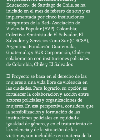
Educación-, de Santiago de Chile, se ha
iniciado en el mes de febrero de 2013 y es
implementada por cinco instituciones
integrantes de la Red- Asociación de
Vivienda Popular (AVP), Colombia;
Colectiva Feminista de El Salvador, El
Salvador; y Servicios Cono Sur (CISCSA),
Argentina; Fundación Guatemala,
Guatemala; y SUR Corporación, Chile- en
colaboración con instituciones policiales
de Colombia, Chile y El Salvador.
El Proyecto se basa en el derecho de las
mujeres a una vida libre de violencia en
las ciudades. Para lograrlo, su opción es
fortalecer la colaboración y acción entre
actores policiales y organizaciones de
mujeres. En esa perspectiva, considera que
la sensibilización y formación de las
instituciones policiales en equidad e
igualdad de género, y en el tratamiento de
la violencia y de la situación de las
víctimas, son ineludibles en materia de la