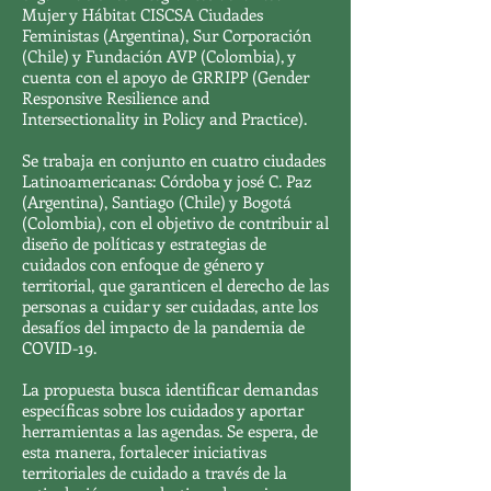
Mujer y Hábitat CISCSA Ciudades
Feministas (Argentina), Sur Corporación
(Chile) y Fundación AVP (Colombia), y
cuenta con el apoyo de GRRIPP (Gender
Responsive Resilience and
Intersectionality in Policy and Practice).
Se trabaja en conjunto en cuatro ciudades
Latinoamericanas: Córdoba y josé C. Paz
(Argentina), Santiago (Chile) y Bogotá
(Colombia), con el objetivo de contribuir al
diseño de políticas y estrategias de
cuidados con enfoque de género y
territorial, que garanticen el derecho de las
personas a cuidar y ser cuidadas, ante los
desafíos del impacto de la pandemia de
COVID-19.
La propuesta busca identificar demandas
específicas sobre los cuidados y aportar
herramientas a las agendas. Se espera, de
esta manera, fortalecer iniciativas
territoriales de cuidado a través de la