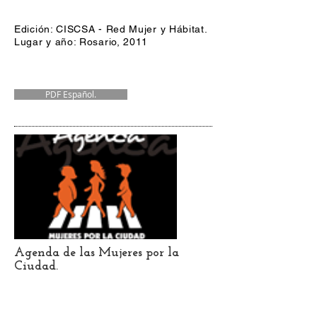
Edición: CISCSA - Red Mujer y Hábitat.
Lugar y año: Rosario, 2011
PDF Español.
Agenda de las Mujeres por la
Ciudad.