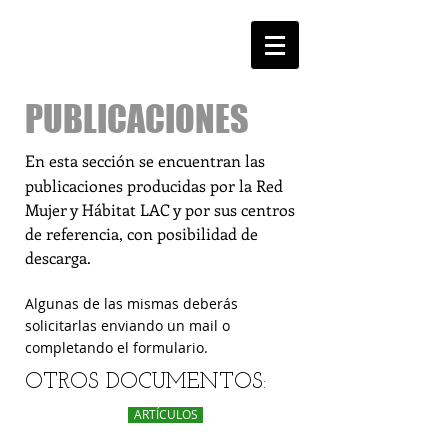
PUBLICACIONES
En esta sección se encuentran las
publicaciones producidas por la Red
Mujer y Hábitat LAC y por sus centros
de referencia, con posibilidad de
descarga.
Algunas de las mismas deberás
solicitarlas enviando un mail o
completando el formulario.
OTROS DOCUMENTOS:
ARTÍCULOS