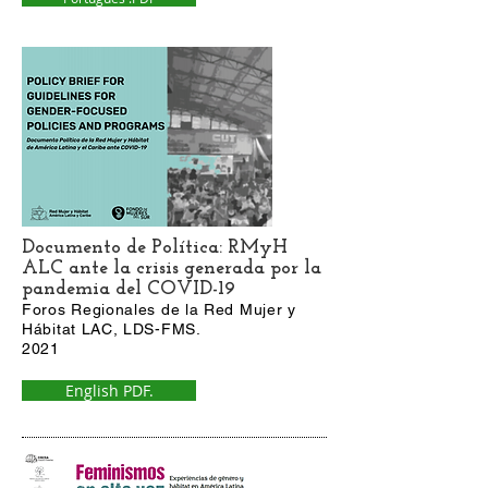
Documento de Política: RMyH
ALC ante la crisis generada por la
pandemia del COVID-19
Foros Regionales de la Red Mujer y
Hábitat LAC, LDS-FMS.
2021
English PDF.