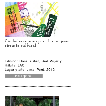
Ciudades seguras para las mujeres:
circuito cultural
Edición: Flora Tristán, Red Mujer y
Hábitat LAC.
Lugar y año: Lima, Perú, 2012
PDF Español.