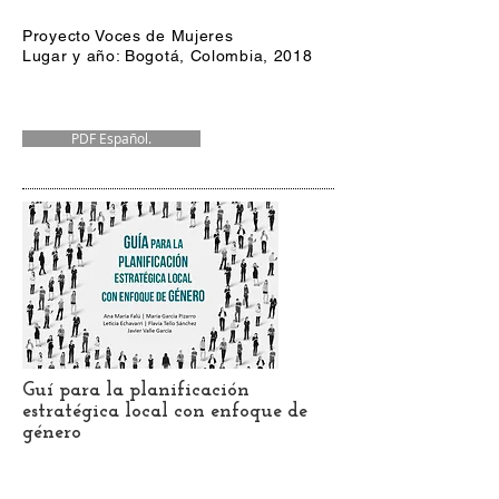
Proyecto Voces de Mujeres
Lugar y año: Bogotá, Colombia, 2018
PDF Español.
Guí para la planificación
estratégica local con enfoque de
género