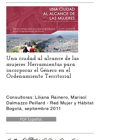
Una ciudad al alcance de las
mujeres: Herramientas para
incorporar el Género en el
Ordenamiento Territorial
Consultoras: Liliana Rainero, Marisol
Dalmazzo Peillard - Red Mujer y Hábitat
Bogotá, septiembre 2011
PDF Español.