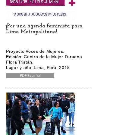
¡Por una agenda feminista para
Lima Metropolitana!
Proyecto Voces de Mujeres.
Edición: Centro de la Mujer Peruana
Flora Tristán.
Lugar y año: Lima, Perú, 2018
PDF Español