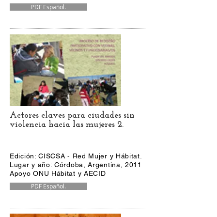
PDF Español.
Actores claves para ciudades sin
violencia hacia las mujeres 2.
Edición: CISCSA - Red Mujer y Hábitat.
Lugar y año: Córdoba, Argentina, 2011
Apoyo ONU Hábitat y AECID
PDF Español.