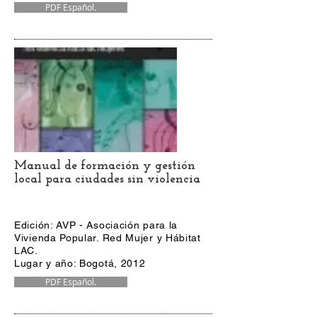
PDF Español.
Manual de formación y gestión
local para ciudades sin violencia
Edición: AVP - Asociación para la
Vivienda Popular. Red Mujer y Hábitat
LAC.
Lugar y año: Bogotá, 2012
PDF Español.