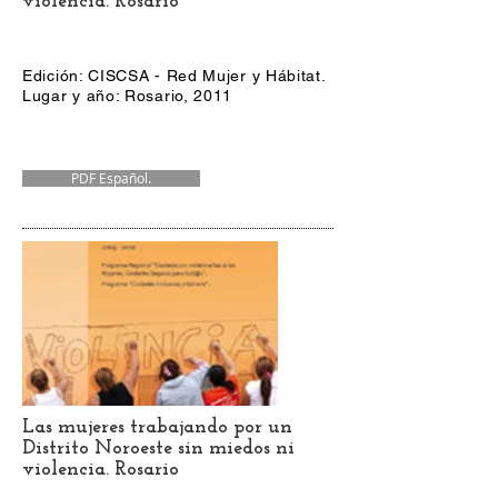
violencia. Rosario
Edición: CISCSA - Red Mujer y Hábitat.
Lugar y año: Rosario, 2011
PDF Español.
Las mujeres trabajando por un
Distrito Noroeste sin miedos ni
violencia. Rosario