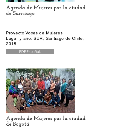
Agenda de Mujeres por la ciudad
de Santiago
Proyecto Voces de Mujeres
Lugar y año: SUR, Santiago de Chile,
2018
PDF Español.
Agenda de Mujeres por la ciudad
de Bogotá