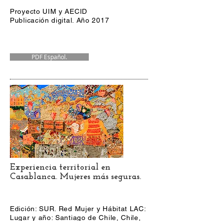
Proyecto UIM y AECID
Publicación digital. Año 2017
PDF Español.
Experiencia territorial en
Casablanca. Mujeres más seguras.
Edición: SUR. Red Mujer y Hábitat LAC:
Lugar y año: Santiago de Chile, Chile,