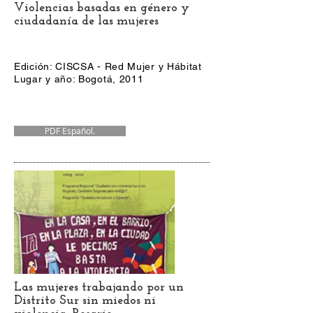
Violencias basadas en género y
ciudadanía de las mujeres
Edición: CISCSA - Red Mujer y Hábitat
Lugar y año: Bogotá, 2011
PDF Español.
Las mujeres trabajando por un
Distrito Sur sin miedos ni