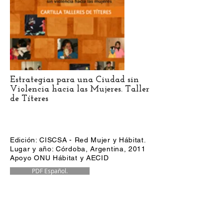
Estrategias para una Ciudad sin
Violencia hacia las Mujeres. Taller
de Títeres
Edición: CISCSA - Red Mujer y Hábitat.
Lugar y año: Córdoba, Argentina, 2011
Apoyo ONU Hábitat y AECID
PDF Español.