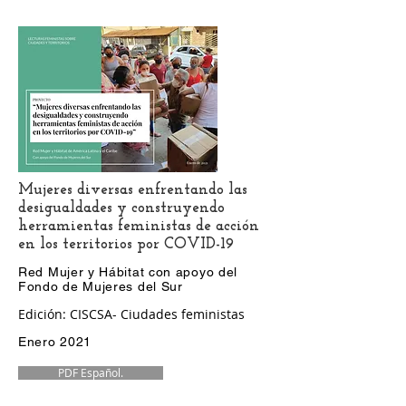
Mujeres
diversas enfrentando las
desigualdades y construyendo
herramientas
feministas
de acción
en los territorios por COVID-19
Red Mujer y Hábitat con apoyo del
Fondo de Mujeres del Sur
Edición: CISCSA- Ciudades feministas
Enero 2021
PDF Español.