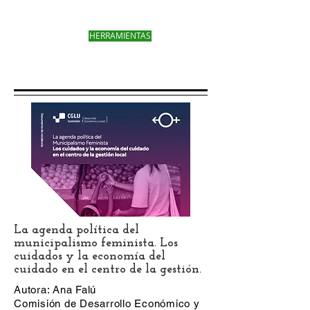
HERRAMIENTAS
La agenda política del
municipalismo feminista. Los
cuidados y la economía del
cuidado en el centro de la gestión.
Autora: Ana Falú
Comisión de Desarrollo Económico y