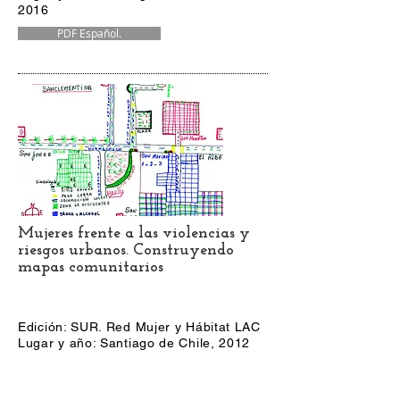
2016
PDF Español.
Mujeres frente a las violencias y
riesgos urbanos. Construyendo
mapas comunitarios
Edición: SUR. Red Mujer y Hábitat LAC
Lugar y año: Santiago de Chile, 2012