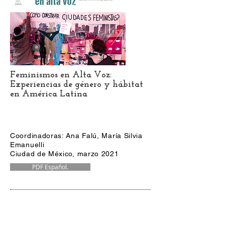
Feminismos en Alta Voz:
Experiencias de género y hábitat
en América Latina
Coordinadoras: Ana Falú, María Silvia
Emanuelli
Ciudad de México, marzo 2021
PDF Español.