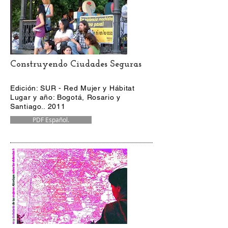
Construyendo Ciudades Seguras
Edición: SUR - Red Mujer y Hábitat
Lugar y año: Bogotá, Rosario y
Santiago.. 2011
PDF Español.