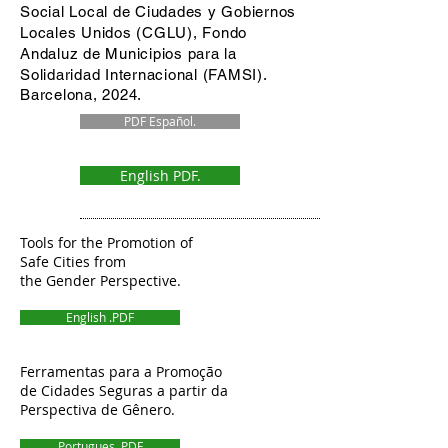
Social Local de Ciudades y Gobiernos
Locales Unidos (CGLU), Fondo
Andaluz de Municipios para la
Solidaridad Internacional (FAMSI).
Barcelona, 2024.
PDF Español.
English PDF.
Tools for the Promotion of
Safe Cities from
the Gender Perspective.
English .PDF
Ferramentas para a Promoção
de Cidades Seguras a partir da
Perspectiva de Gênero.
Portugues .PDF