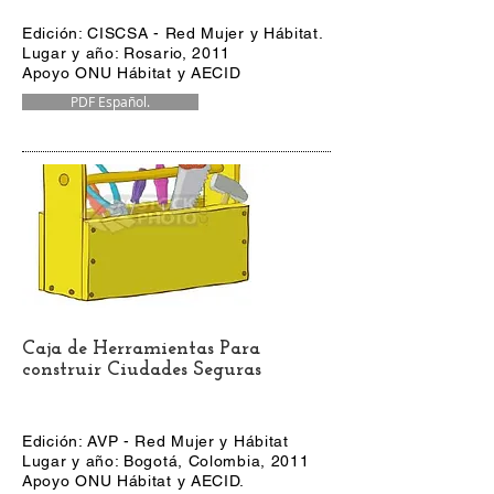
Edición: CISCSA - Red Mujer y Hábitat.
Lugar y año: Rosario, 2011
Apoyo ONU Hábitat y AECID
PDF Español.
Caja de Herramientas Para
construir Ciudades Seguras
Edición: AVP - Red Mujer y Hábitat
Lugar y año: Bogotá, Colombia, 2011
Apoyo ONU Hábitat y AECID.