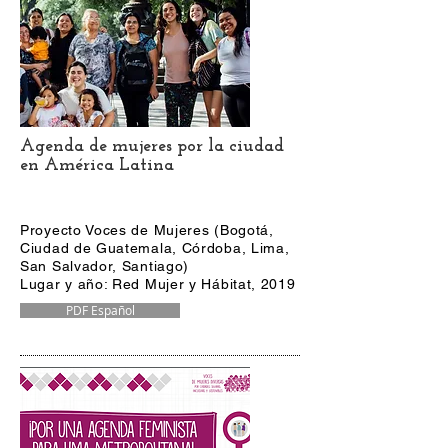
Agenda de mujeres por la ciudad
en América Latina
Proyecto Voces de Mujeres (Bogotá,
Ciudad de Guatemala, Córdoba, Lima,
San Salvador, Santiago)
Lugar y año: Red Mujer y Hábitat, 2019
PDF Español