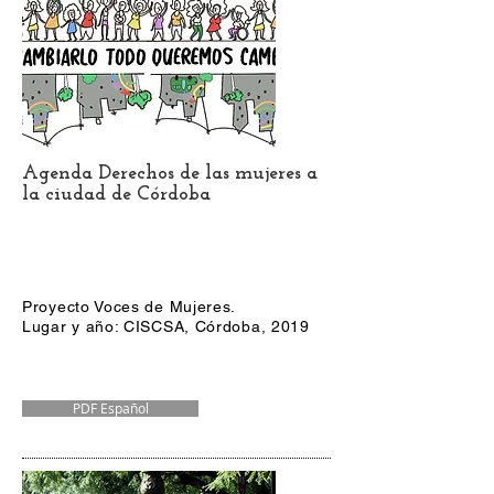
Agenda Derechos de las mujeres a
la ciudad de Córdoba
Proyecto Voces de Mujeres.
Lugar y año: CISCSA, Córdoba, 2019
PDF Español