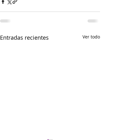
Entradas recientes
Ver todo