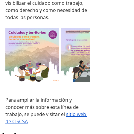
visibilizar el cuidado como trabajo, 
como derecho y como necesidad de 
todas las personas.
Para ampliar la información y 
conocer más sobre esta línea de 
trabajo, se puede visitar el 
sitio web 
de CISCSA