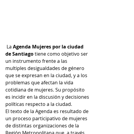
 La 
Agenda Mujeres por la ciudad 
de Santiago
 tiene como objetivo ser 
un instrumento frente a las 
multiples desigualdades de género 
que se expresan en la ciudad, y a los 
problemas que afectan la vida 
cotidiana de mujeres. Su propósito 
es incidir en la discusión y decisiones 
políticas respecto a la ciudad.
El texto de la Agenda es resultado de 
un proceso participativo de mujeres 
de distintas organizaciones de la 
Región Metropolitana que, a través 