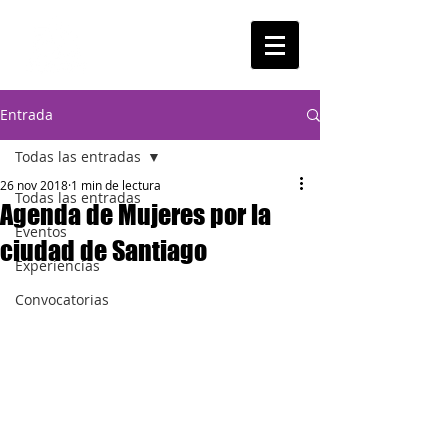
Entrada
Todas las entradas
26 nov 2018
1 min de lectura
Todas las entradas
Agenda de Mujeres por la
Eventos
ciudad de Santiago
Experiencias
Convocatorias