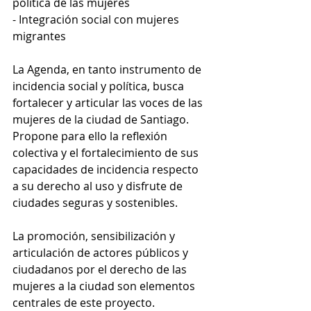
política de las mujeres
- Integración social con mujeres 
migrantes
La Agenda, en tanto instrumento de 
incidencia social y política, busca 
fortalecer y articular las voces de las 
mujeres de la ciudad de Santiago. 
Propone para ello la reflexión 
colectiva y el fortalecimiento de sus 
capacidades de incidencia respecto 
a su derecho al uso y disfrute de 
ciudades seguras y sostenibles. 
La promoción, sensibilización y 
articulación de actores públicos y 
ciudadanos por el derecho de las 
mujeres a la ciudad son elementos 
centrales de este proyecto.