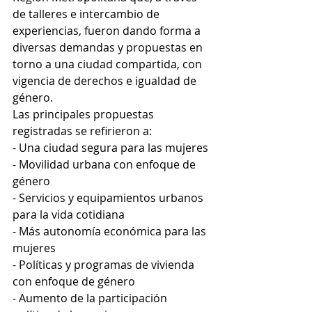
de talleres e intercambio de 
experiencias, fueron dando forma a 
diversas demandas y propuestas en 
torno a una ciudad compartida, con 
vigencia de derechos e igualdad de 
género.
Las principales propuestas 
registradas se refirieron a:
- Una ciudad segura para las mujeres
- Movilidad urbana con enfoque de 
género
- Servicios y equipamientos urbanos 
para la vida cotidiana
- Más autonomía económica para las 
mujeres
- Políticas y programas de vivienda 
con enfoque de género
- Aumento de la participación 