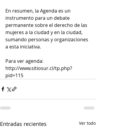
En resumen, la Agenda es un 
instrumento para un debate 
permanente sobre el derecho de las 
mujeres a la ciudad y en la ciudad, 
sumando personas y organizaciones 
a esta iniciativa.
Para ver agenda: 
http://www.sitiosur.cl/tp.php?
pid=115 
Entradas recientes
Ver todo