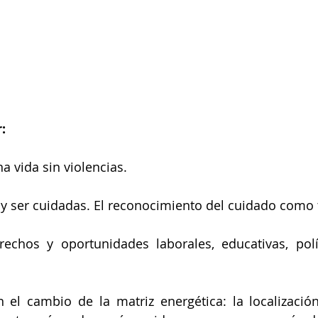
:
na vida sin violencias.
 y ser cuidadas. El reconocimiento del cuidado como 
echos y oportunidades laborales, educativas, políti
el cambio de la matriz energética: la localización