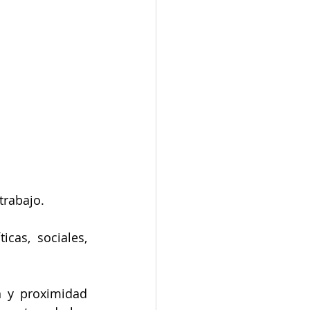
trabajo.
cas, sociales, 
 y proximidad 