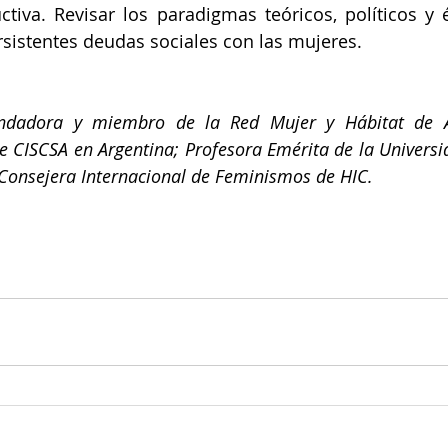
ctiva. Revisar los paradigmas teóricos, políticos y é
rsistentes deudas sociales con las mujeres.
ndadora y miembro de la Red Mujer y Hábitat de Am
de CISCSA en Argentina; Profesora Emérita de la Universi
Consejera Internacional de Feminismos de HIC. 