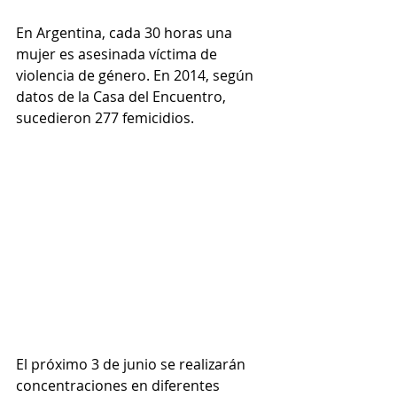
En Argentina, cada 30 horas una 
mujer es asesinada víctima de 
violencia de género. En 2014, según 
datos de la Casa del Encuentro, 
sucedieron 277 femicidios.
El próximo 3 de junio se realizarán 
concentraciones en diferentes 