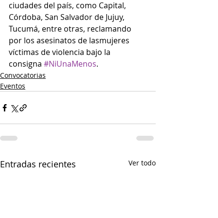
ciudades del país, como Capital, 
Córdoba, San Salvador de Jujuy, 
Tucumá, entre otras, reclamando 
por los asesinatos de lasmujeres 
víctimas de violencia bajo la 
consigna 
#NiUnaMenos
.
Convocatorias
Eventos
Entradas recientes
Ver todo