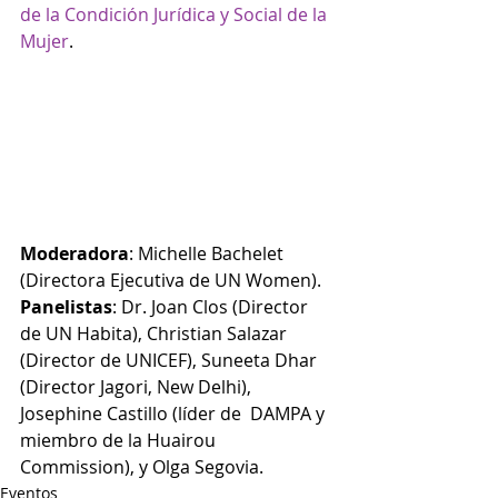
de la Condición Jurídica y Social de la 
Mujer
.
Moderadora
: Michelle Bachelet 
(Directora Ejecutiva de UN Women). 
Panelistas
: Dr. Joan Clos (Director 
de UN Habita), Christian Salazar 
(Director de UNICEF), Suneeta Dhar 
(Director Jagori, New Delhi), 
Josephine Castillo (líder de  DAMPA y 
miembro de la Huairou 
Commission), y Olga Segovia.
Eventos