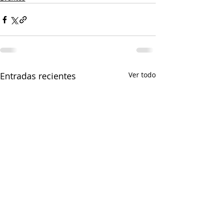
Entradas recientes
Ver todo