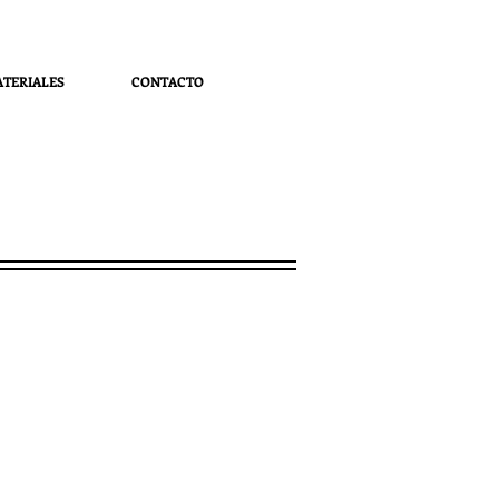
TERIALES
CONTACTO